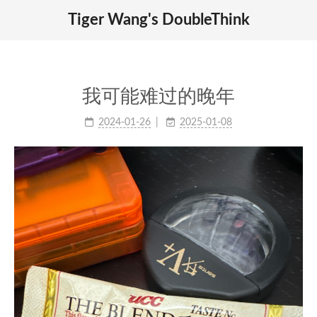
Tiger Wang's DoubleThink
我可能难过的晚年
2024-01-26
2025-01-08