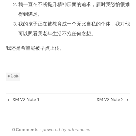
我一直在不断提升精神层面的追求，届时我恐怕很难
得到满足。
我的孩子正在被教育成一个无比自私的个体，我对他
可以照看我老年生活不抱任何念想。
我还是希望能被早点上传。
# 記事
XM V2 Note 1
XM V2 Note 2