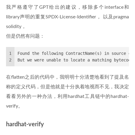
我严格遵守了GPT给出的建议，移除多个interface和
library声明的重复SPDX-License-Identifier， 以及pragma
solidity，
但是仍然有问题：
1
Found the following ContractName(s) in source co
2
But we were unable to locate a matching bytecode
在flatten之后的代码中，我明明十分清楚地看到了提及名
称的定义代码，但是他就是十分执着地视而不见，我决定
看看另外的一种办法，利用hardhat工具链中的hardhat-
verify。
hardhat-verify