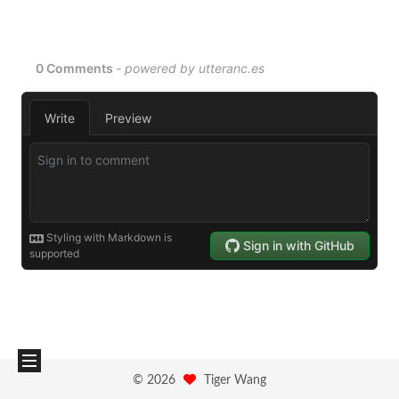
©
2026
Tiger Wang