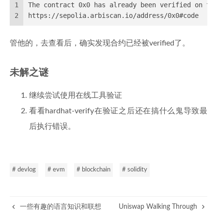
1
The contract 0x0 has already been verified on th
2
https://sepolia.arbiscan.io/address/0x0#code
管他的，去查看后，确实发现合约已经被verified了。
未解之谜
继续尝试使用在线工具验证
看看hardhat-verify在验证之后还在搞什么鬼导致最
后执行错误。
# devlog
# evm
# blockchain
# solidity
一些有趣的语言知识和联想
Uniswap Walking Through