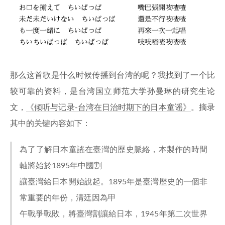
那么这首歌是什么时候传播到台湾的呢？我找到了一个比
较可靠的资料，是台湾国立师范大学孙曼琳的研究生论
文，
《倾听与记录-台湾在日治时期下的日本童谣》
。摘录
其中的关键内容如下：
為了了解日本童謠在臺灣的歷史脈絡，本製作的時間
軸將始於1895年中國割
讓臺灣給日本開始說起。1895年是臺灣歷史的一個非
常重要的年份，清廷因為甲
午戰爭戰敗，將臺灣割讓給日本，1945年第二次世界